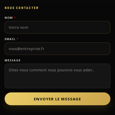
NOUS CONTACTER
NOM
*
EMAIL
*
MESSAGE
ENVOYER LE MESSAGE