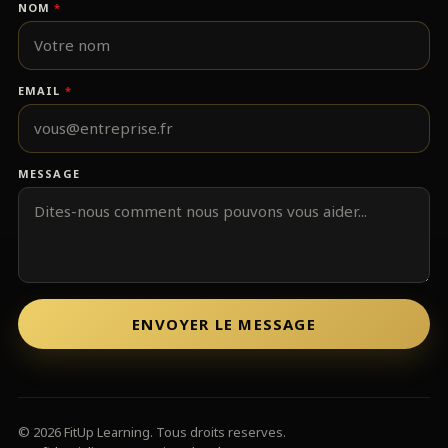
NOM
*
EMAIL
*
MESSAGE
ENVOYER LE MESSAGE
© 2026 FitUp Learning. Tous droits reserves.