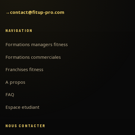
→
contact@fitup-pro.com
NAVIGATION
Formations managers fitness
Formations commerciales
Franchises fitness
A propos
FAQ
Espace etudiant
NOUS CONTACTER