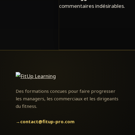
commentaires indésirables.
FitUp
Learning
Des formations concues pour faire progresser
les managers, les commerciaux et les dirigeants
du fitness.
→
contact@fitup-pro.com