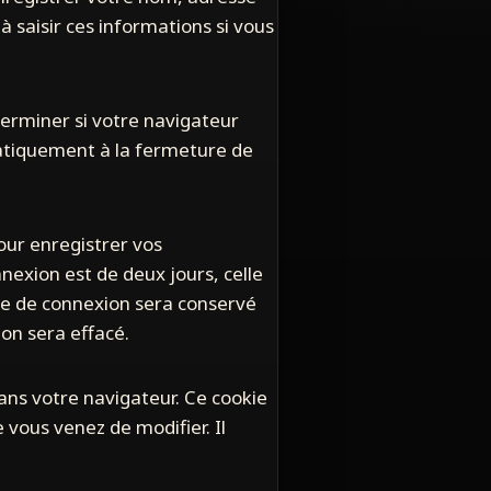
à saisir ces informations si vous
terminer si votre navigateur
matiquement à la fermeture de
ur enregistrer vos
nexion est de deux jours, celle
kie de connexion sera conservé
on sera effacé.
ans votre navigateur. Ce cookie
vous venez de modifier. Il