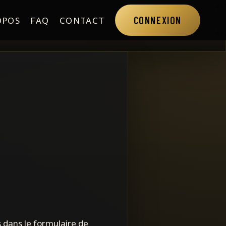
CONNEXION
OPOS
FAQ
CONTACT
 dans le formulaire de