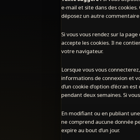
e-mail et site dans des cookies.
déposez un autre commentaire pl
Si vous vous rendez sur la page
accepte les cookies. Il ne con
votre navigateur.
Lorsque vous vous connecterez,
informations de connexion et vo
d’un cookie d’option d’écran est
pendant deux semaines. Si vous
En modifiant ou en publiant une
ne comprend aucune donnée perso
expire au bout d’un jour.