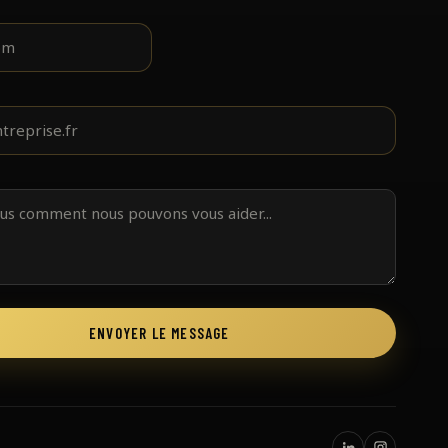
ENVOYER LE MESSAGE