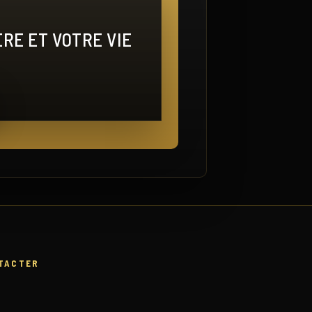
RE ET VOTRE VIE
TACTER