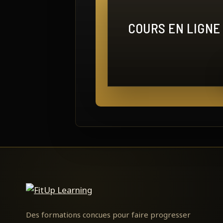
COURS EN LIGNE
FitUp
Learning
Des formations concues pour faire progresser