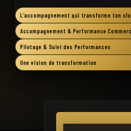
L’accompagnement qui transforme ton cl
Accompagnement & Performance Commerc
Pilotage & Suivi des Performances
Une vision de transformation