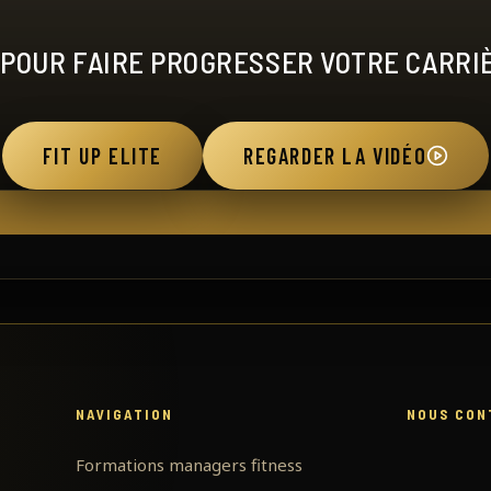
 POUR FAIRE PROGRESSER VOTRE CARRIÈ
FIT UP ELITE
REGARDER LA VIDÉO
NAVIGATION
NOUS CON
Formations managers fitness