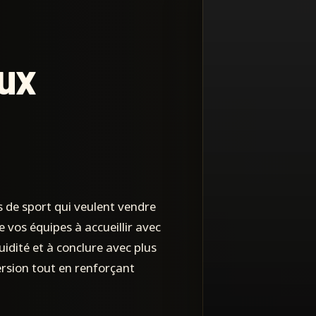
eux
es de sport qui veulent vendre
 vos équipes à accueillir avec
luidité et à conclure avec plus
rsion tout en renforçant