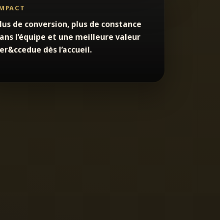
MPACT
lus de conversion, plus de constance
ans l’équipe et une meilleure valeur
er&ccedue dès l’accueil.