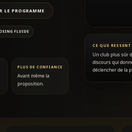
R LE PROGRAMME
OSING FLUIDE
CE QUE RESSENT
Un club plus sûr d
discours qui donne
PLUS DE CONFIANCE
déclencher de la p
Avant même la
proposition.