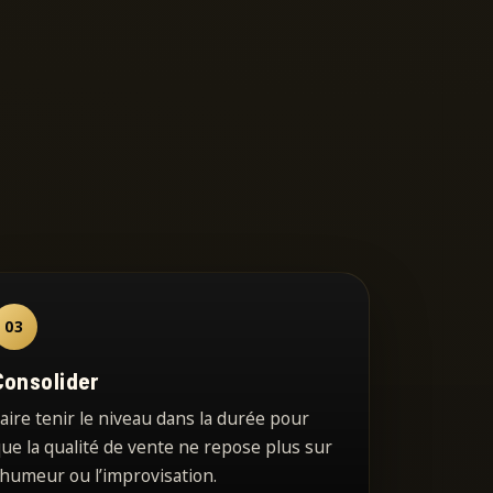
03
Consolider
aire tenir le niveau dans la durée pour
ue la qualité de vente ne repose plus sur
’humeur ou l’improvisation.