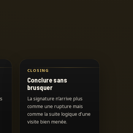
CLOSING
Conclure sans
brusquer
es
La signature n’arrive plus
comme une rupture mais
comme la suite logique d’une
visite bien menée.