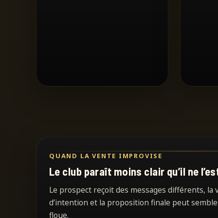
QUAND LA VENTE IMPROVISE
Le club paraît moins clair qu’il ne l’e
Le prospect reçoit des messages différents, la
d’intention et la proposition finale peut sembl
floue.