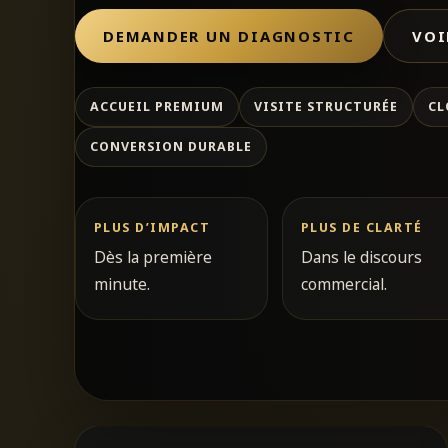
DEMANDER UN DIAGNOSTIC
VOI
ACCUEIL PREMIUM
VISITE STRUCTURÉE
CL
CONVERSION DURABLE
PLUS D’IMPACT
PLUS DE CLARTÉ
Dès la première
Dans le discours
minute.
commercial.