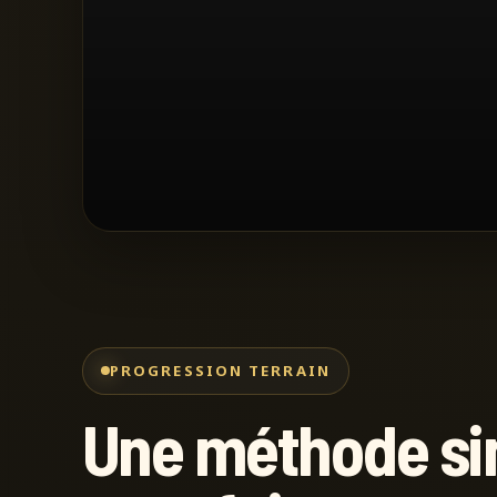
PROGRESSION TERRAIN
Une méthode si