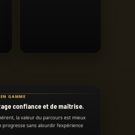
 EN GAMME
tage confiance et de maîtrise.
hérent, la valeur du parcours est mieux
 progresse sans alourdir l’expérience