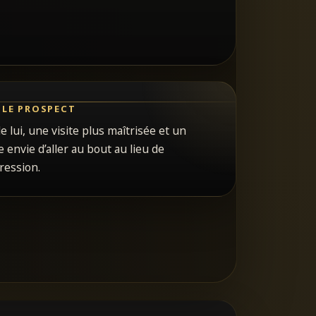
 LE PROSPECT
e lui, une visite plus maîtrisée et un
 envie d’aller au bout au lieu de
ression.