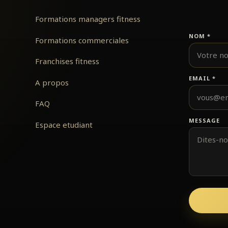
Formations managers fitness
NOM
*
Formations commerciales
Franchises fitness
EMAIL
*
A propos
FAQ
MESSAGE
Espace etudiant