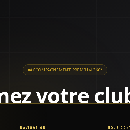
NAVIGATION
NOUS CON