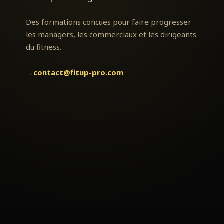
Learning
Des formations concues pour faire progresser
les managers, les commerciaux et les dirigeants
du fitness.
→
contact@fitup-pro.com