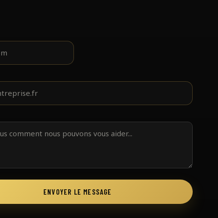
ENVOYER LE MESSAGE